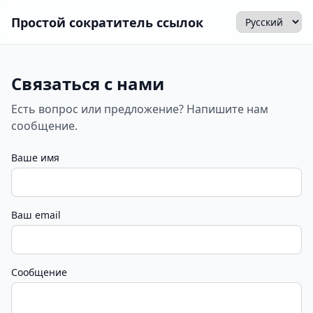
Простой сократитель ссылок
Связаться с нами
Есть вопрос или предложение? Напишите нам
сообщение.
Ваше имя
Ваш email
Сообщение