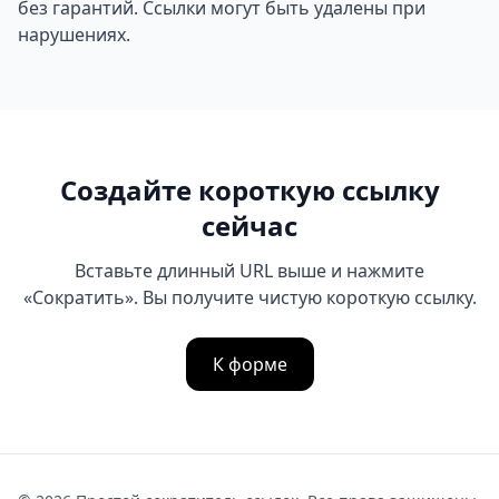
без гарантий. Ссылки могут быть удалены при
нарушениях.
Создайте короткую ссылку
сейчас
Вставьте длинный URL выше и нажмите
«Сократить». Вы получите чистую короткую ссылку.
К форме