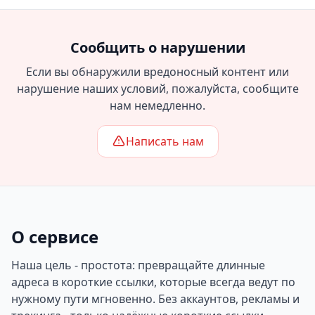
Сообщить о нарушении
Если вы обнаружили вредоносный контент или
нарушение наших условий, пожалуйста, сообщите
нам немедленно.
Написать нам
О сервисе
Наша цель - простота: превращайте длинные
адреса в короткие ссылки, которые всегда ведут по
нужному пути мгновенно. Без аккаунтов, рекламы и