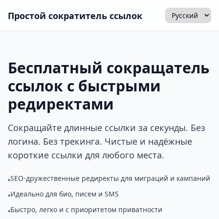
Простой сократитель ссылок
Бесплатный сокращатель
ссылок с быстрыми
редиректами
Сокращайте длинные ссылки за секунды. Без
логина. Без трекинга. Чистые и надёжные
короткие ссылки для любого места.
SEO-дружественные редиректы для миграций и кампаний
•
Идеально для био, писем и SMS
•
Быстро, легко и с приоритетом приватности
•