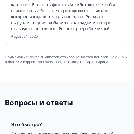
качестве. Еще есть фишка «Антибот линк», чтобы
всякие левые боты не переходили по ссылкам,
которые я кидаю в закрытые чаты. Реально
выручает, сервис добавила в закладки и теперь
пользуюсь постоянно. Респект разработчикам!
August 21, 2025
Примечание: показ сниппетов отзывов решается поисковиками. Мы
добавили корректную разметку, но вывод не гарантирован.
Вопросы и ответы
Это быстро?
Да, мы используем максимально быстрый способ