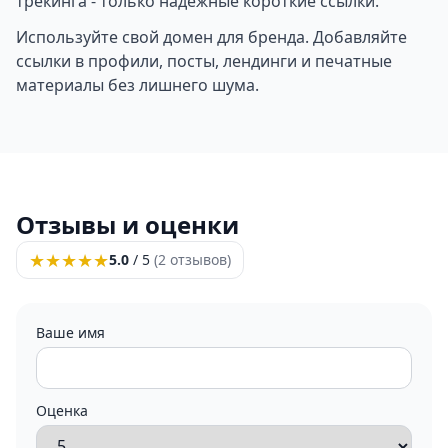
трекинга - только надёжные короткие ссылки.
Используйте свой домен для бренда. Добавляйте
ссылки в профили, посты, лендинги и печатные
материалы без лишнего шума.
Отзывы и оценки
★
★
★
★
★
5.0
/ 5
(2 отзывов)
Ваше имя
Оценка