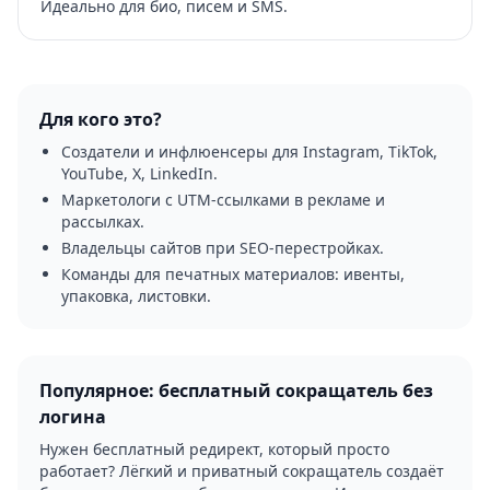
Идеально для био, писем и SMS.
Для кого это?
Создатели и инфлюенсеры для Instagram, TikTok,
YouTube, X, LinkedIn.
Маркетологи с UTM-ссылками в рекламе и
рассылках.
Владельцы сайтов при SEO-перестройках.
Команды для печатных материалов: ивенты,
упаковка, листовки.
Популярное: бесплатный сокращатель без
логина
Нужен бесплатный редирект, который просто
работает? Лёгкий и приватный сокращатель создаёт