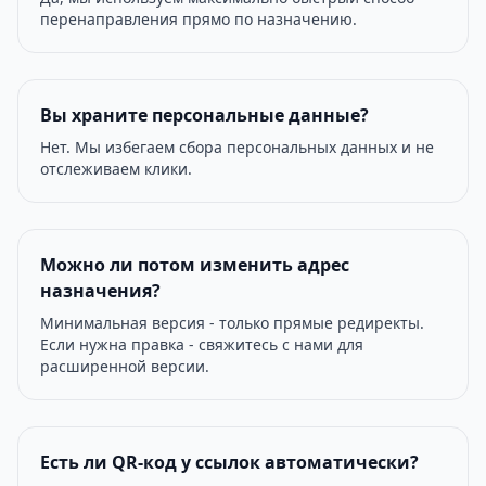
перенаправления прямо по назначению.
Вы храните персональные данные?
Нет. Мы избегаем сбора персональных данных и не
отслеживаем клики.
Можно ли потом изменить адрес
назначения?
Минимальная версия - только прямые редиректы.
Если нужна правка - свяжитесь с нами для
расширенной версии.
Есть ли QR-код у ссылок автоматически?