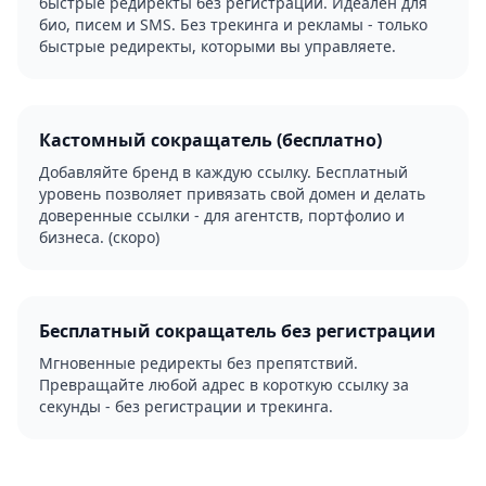
быстрые редиректы без регистрации. Идеален для
био, писем и SMS. Без трекинга и рекламы - только
быстрые редиректы, которыми вы управляете.
Кастомный сокращатель (бесплатно)
Добавляйте бренд в каждую ссылку. Бесплатный
уровень позволяет привязать свой домен и делать
доверенные ссылки - для агентств, портфолио и
бизнеса. (скоро)
Бесплатный сокращатель без регистрации
Мгновенные редиректы без препятствий.
Превращайте любой адрес в короткую ссылку за
секунды - без регистрации и трекинга.