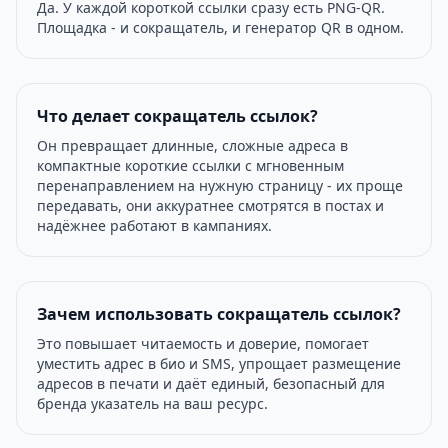
Да. У каждой короткой ссылки сразу есть PNG-QR.
Площадка - и сокращатель, и генератор QR в одном.
Что делает сокращатель ссылок?
Он превращает длинные, сложные адреса в
компактные короткие ссылки с мгновенным
перенаправлением на нужную страницу - их проще
передавать, они аккуратнее смотрятся в постах и
надёжнее работают в кампаниях.
Зачем использовать сокращатель ссылок?
Это повышает читаемость и доверие, помогает
уместить адрес в био и SMS, упрощает размещение
адресов в печати и даёт единый, безопасный для
бренда указатель на ваш ресурс.