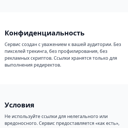
Конфиденциальность
Сервис создан с уважением к вашей аудитории. Без
пикселей трекинга, без профилирования, без
рекламных скриптов. Ссылки хранятся только для
выполнения редиректов.
Условия
Не используйте ссылки для нелегального или
вредоносного. Сервис предоставляется «как есть»,