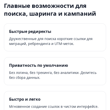
Главные возможности для
поиска, шаринга и кампаний
Быстрые редиректы
Дружественные для поиска короткие ссылки для
миграций, ребрендинга и UTM-меток.
Приватность по умолчанию
Без логина, без трекинга, без аналитики. Делитесь
без сбора данных.
Быстро и легко
Мгновенное создание ссылок в чистом интерфейсе.